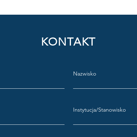
KONTAKT
Nazwisko
Instytucja/Stanowisko