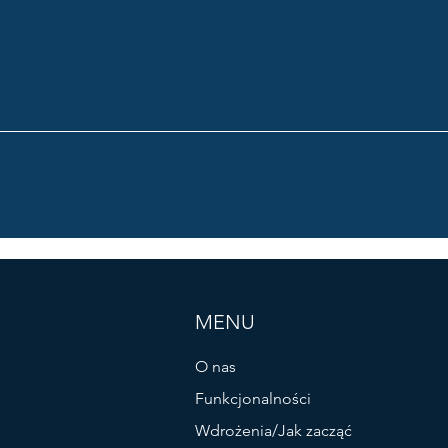
MENU
O nas
Funkcjonalności
Wdrożenia/Jak zacząć