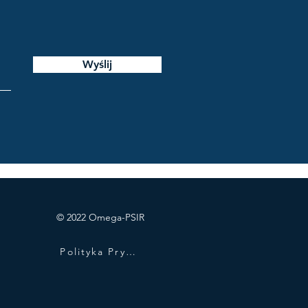
Wyślij
© 2022 Omega-PSIR
Polityka Prywatności