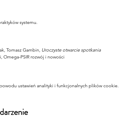
raktyków systemu.
rak, Tomasz Gambin, 
Uroczyste otwarcie spotkania
ki, Omega-PSIR rozwój i nowości
owodu ustawień analityki i funkcjonalnych plików cookie.
darzenie