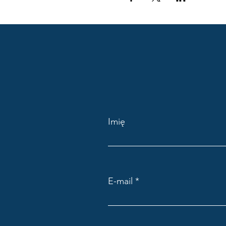
Imię
E-mail