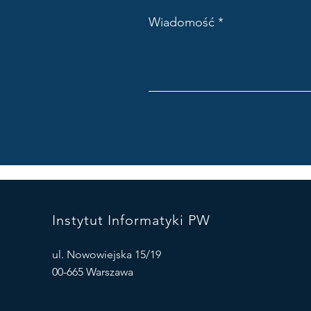
Wiadomość
Instytut Informatyki PW
ul. Nowowiejska 15/19
00-665 Warszawa