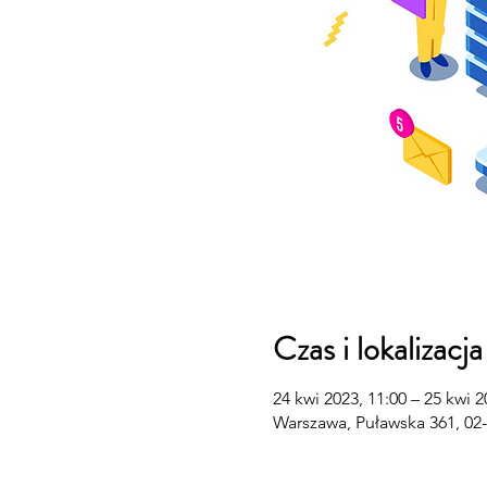
Czas i lokalizacja
24 kwi 2023, 11:00 – 25 kwi 2
Warszawa, Puławska 361, 02