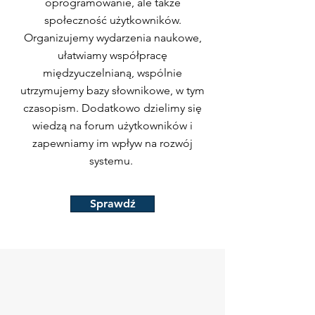
oprogramowanie, ale także
społeczność użytkowników.
Organizujemy wydarzenia naukowe,
ułatwiamy współpracę
międzyuczelnianą, wspólnie
utrzymujemy bazy słownikowe, w tym
czasopism. Dodatkowo dzielimy się
wiedzą na forum użytkowników i
zapewniamy im wpływ na rozwój
systemu.
Sprawdź