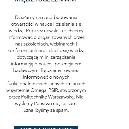
Działamy na rzecz budowania
otwartości w nauce i dzielenia się
wiedzą. Poprzez newsletter chcemy
informować o organizowanych przez
nas szkoleniach, webinarach i
konferencjach oraz dzielić się wiedzą
dotyczącą m.in. zarządzania
informacją o nauce i potencjałem
badawczym. Będziemy również
informować o nowych
funkcjonalnościach i innych zmianach
w systemie Omega-PSIR, stworzonym
przez
Politechnikę Warszawską
. Nie
wyślemy Państwu nic, co sami
uznalibyśmy za spam.