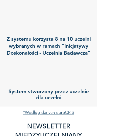
Z systemu korzysta 8 na 10 uczelni
wybranych w ramach "Inicjatywy
Doskonałości - Uczelnia Badawcza"
System stworzony przez uczelnie
dla uczelni
*Według danych euroCRIS
NEWSLETTER
MIĘDZYUCZELNIANY