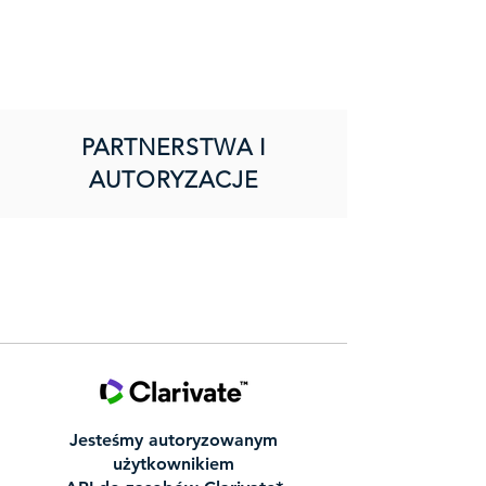
PARTNERSTWA I
AUTORYZACJE
Jesteśmy
autoryzowanym
użytkownikiem