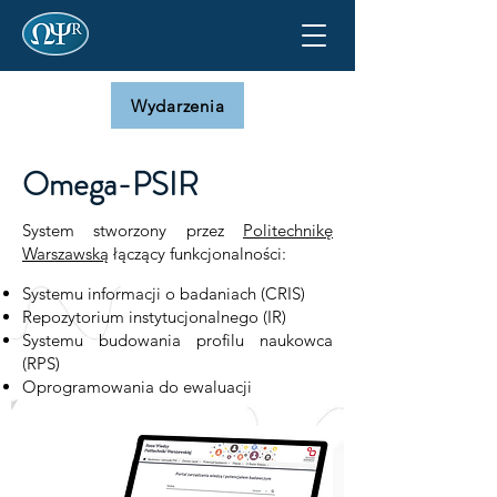
Wydarzenia
Omega-PSIR
System stworzony przez
Politechnikę
Warszawską
łączący funkcjonalności:
Systemu informacji o badaniach (CRIS)
Repozytorium instytucjonalnego (IR)
Systemu budowania profilu naukowca
(RPS)
Oprogramowania do ewaluacji