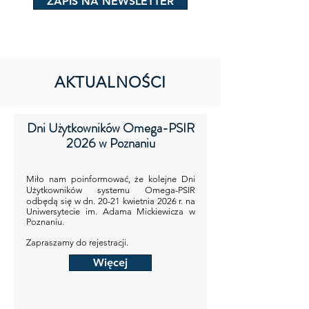
ZAPIS NA NEWSLETTER
AKTUALNOŚCI
Dni Użytkowników Omega-PSIR
2026 w Poznaniu
Miło nam poinformować, że kolejne Dni
Użytkowników systemu Omega-PSIR
odbędą się w dn. 20-21 kwietnia 2026 r. na
Uniwersytecie im. Adama Mickiewicza w
Poznaniu.
Zapraszamy do rejestracji.
Więcej