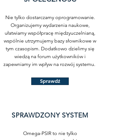
Nie tylko dostarczamy oprogramowanie.
Organizujemy wydarzenia naukowe,
ułatwiamy współpracę międzyuczelnianą,
wspólnie utrzymujemy bazy słownikowe w
tym czasopism. Dodatkowo dzielimy się
wiedzą na forum użytkowników i
zapewniamy im wpływ na rozwój systemu.
Sprawdź
SPRAWDZONY SYSTEM
Omega-PSIR to nie tylko