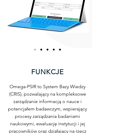
FUNKCJE
Omega-PSIR to System Bazy Wiedzy
(CRIS), pozwalający na kompleksowe
zarządzanie informacją o nauce i
potencjałem badawczym, wspierający
procesy zarządzania badaniami
naukowymi, ewaluację instytucji i jej
pracowników oraz działający na rzecz