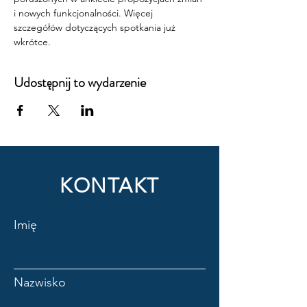
i nowych funkcjonalności. Więcej 
szczegółów dotyczących spotkania już 
wkrótce.
Udostępnij to wydarzenie
KONTAKT
Imię
Nazwisko