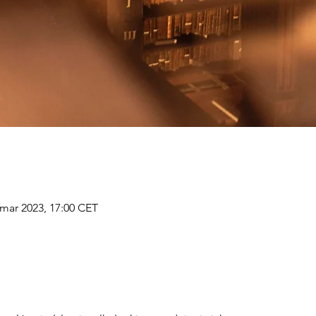
 mar 2023, 17:00 CET