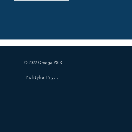
© 2022 Omega-PSIR
Polityka Prywatności