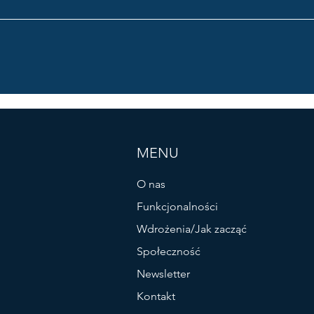
MENU
O nas
Funkcjonalności
Wdrożenia/Jak zacząć
Społeczność
Newsletter
Kontakt