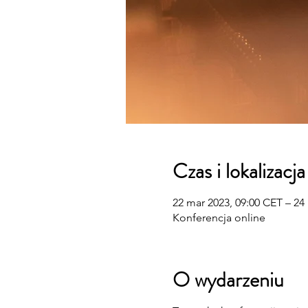
Czas i lokalizacja
22 mar 2023, 09:00 CET – 24
Konferencja online
O wydarzeniu