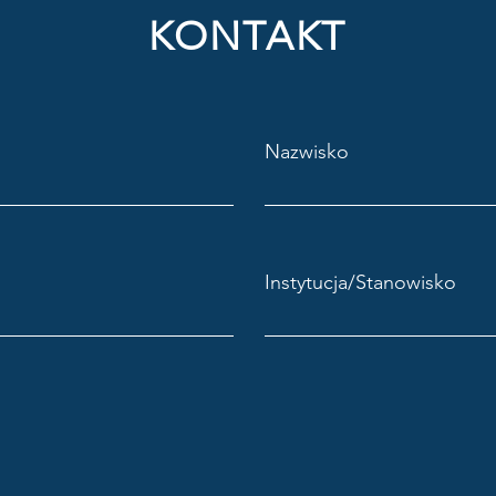
KONTAKT
Nazwisko
Instytucja/Stanowisko