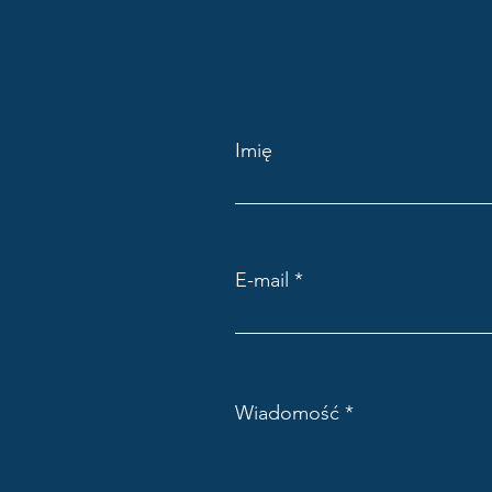
Imię
E-mail
Wiadomość