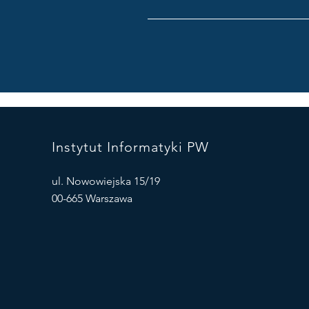
Instytut Informatyki PW
ul. Nowowiejska 15/19
00-665 Warszawa